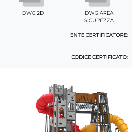
DWG 2D
DWG AREA
SICUREZZA
ENTE CERTIFICATORE:
-
CODICE CERTIFICATO:
-