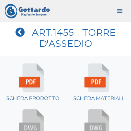
ART.1455 - TORRE
D'ASSEDIO
SCHEDA PRODOTTO
SCHEDA MATERIALI