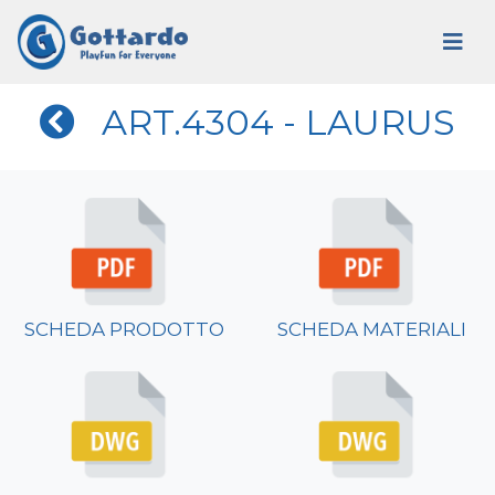
ART.4304 - LAURUS
SCHEDA PRODOTTO
SCHEDA MATERIALI