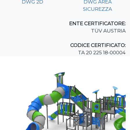
DWG 2D
DWG AREA
SICUREZZA
ENTE CERTIFICATORE:
TÜV AUSTRIA
CODICE CERTIFICATO:
TA 20 225 18-00004